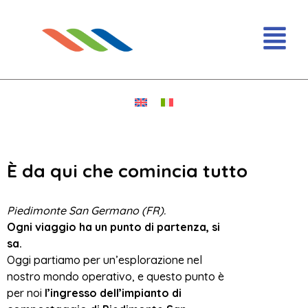
È da qui che comincia tutto
Piedimonte San Germano (FR).
Ogni viaggio ha un punto di partenza, si
sa.
Oggi partiamo per un’esplorazione nel
nostro mondo operativo, e questo punto è
per noi
l’ingresso dell’impianto di