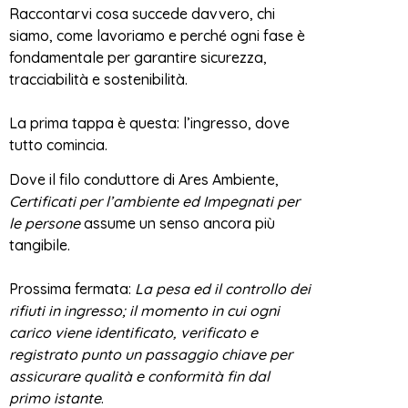
Raccontarvi cosa succede davvero, chi
siamo, come lavoriamo e perché ogni fase è
fondamentale per garantire sicurezza,
tracciabilità e sostenibilità.
La prima tappa è questa: l’ingresso, dove
tutto comincia.
Dove il filo conduttore di Ares Ambiente,
Certificati per l’ambiente ed Impegnati per
le persone
assume un senso ancora più
tangibile.
Prossima fermata:
La pesa ed il controllo dei
rifiuti in ingresso; il momento in cui ogni
carico viene identificato, verificato e
registrato punto un passaggio chiave per
assicurare qualità e conformità fin dal
primo istante
.