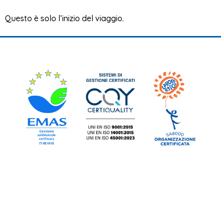
Questo è solo l’inizio del viaggio.